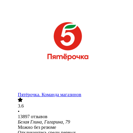
Пятёрочка. Команда магазинов
3.6
•
13897
отзывов
Белая Глина, Гагарина, 79
Можно без резюме
Откликнитесь среди первых