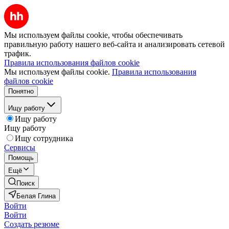
Мы используем файлы cookie, чтобы обеспечивать
правильную работу нашего веб-сайта и анализировать сетевой
трафик.
Правила использования файлов cookie
Мы используем файлы cookie.
Правила использования
файлов cookie
Понятно
Ищу работу
Ищу работу
Ищу работу
Ищу сотрудника
Сервисы
Помощь
Ещё
Поиск
Белая Глина
Войти
Войти
Создать резюме