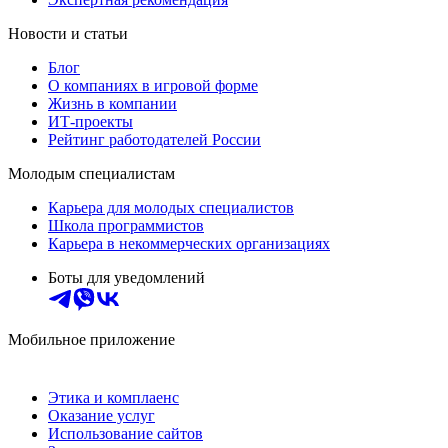
Новости и статьи
Блог
О компаниях в игровой форме
Жизнь в компании
ИТ-проекты
Рейтинг работодателей России
Молодым специалистам
Карьера для молодых специалистов
Школа программистов
Карьера в некоммерческих организациях
Боты для уведомлений
Мобильное приложение
Этика и комплаенс
Оказание услуг
Использование сайтов