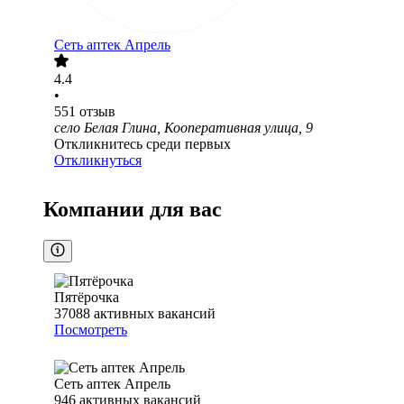
Сеть аптек Апрель
4.4
•
551
отзыв
село Белая Глина, Кооперативная улица, 9
Откликнитесь среди первых
Откликнуться
Компании для вас
Пятёрочка
37088
активных вакансий
Посмотреть
Сеть аптек Апрель
946
активных вакансий