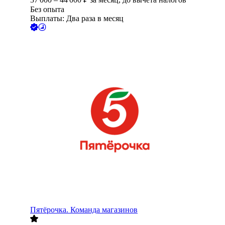
Без опыта
Выплаты: Два раза в месяц
Пятёрочка. Команда магазинов