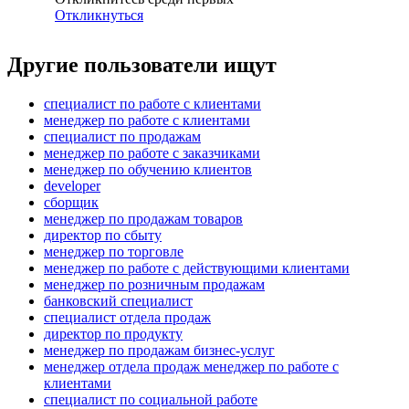
Откликнуться
Другие пользователи ищут
специалист по работе с клиентами
менеджер по работе с клиентами
специалист по продажам
менеджер по работе с заказчиками
менеджер по обучению клиентов
developer
сборщик
менеджер по продажам товаров
директор по сбыту
менеджер по торговле
менеджер по работе с действующими клиентами
менеджер по розничным продажам
банковский специалист
специалист отдела продаж
директор по продукту
менеджер по продажам бизнес-услуг
менеджер отдела продаж менеджер по работе с
клиентами
специалист по социальной работе