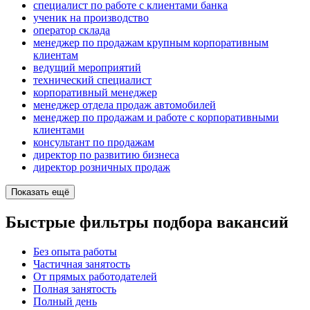
специалист по работе с клиентами банка
ученик на производство
оператор склада
менеджер по продажам крупным корпоративным
клиентам
ведущий мероприятий
технический специалист
корпоративный менеджер
менеджер отдела продаж автомобилей
менеджер по продажам и работе с корпоративными
клиентами
консультант по продажам
директор по развитию бизнеса
директор розничных продаж
Показать ещё
Быстрые фильтры подбора вакансий
Без опыта работы
Частичная занятость
От прямых работодателей
Полная занятость
Полный день