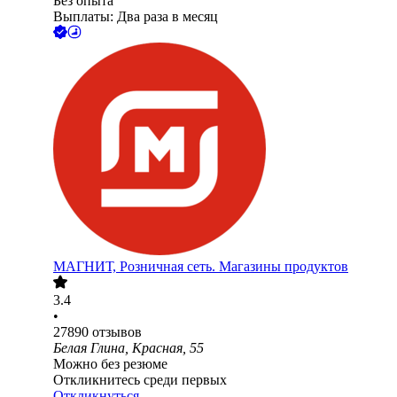
Без опыта
Выплаты: Два раза в месяц
МАГНИТ, Розничная сеть. Магазины продуктов
3.4
•
27890
отзывов
Белая Глина, Красная, 55
Можно без резюме
Откликнитесь среди первых
Откликнуться