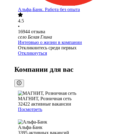
Альфа-Банк. Работа без опыта
4.5
•
16944
отзыва
село Белая Глина
Интервью о жизни в компании
Откликнитесь среди первых
Откликнуться
Компании для вас
МАГНИТ, Розничная сеть
32422
активные вакансии
Посмотреть
Альфа-Банк
3395
активных вакансий