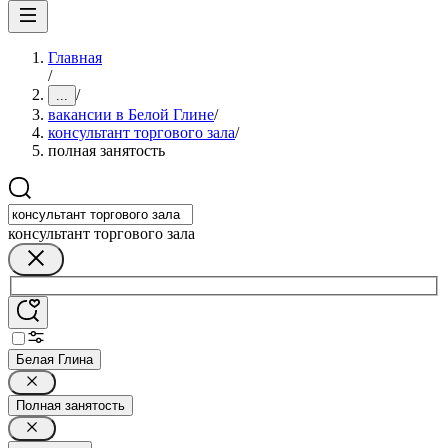
Главная
/
/
...
вакансии в Белой Глине
/
консультант торгового зала
/
полная занятость
консультант торгового зала
Белая Глина
Полная занятость