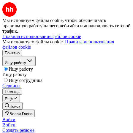
Мы используем файлы cookie, чтобы обеспечивать
правильную работу нашего веб-сайта и анализировать сетевой
трафик.
Правила использования файлов cookie
Мы используем файлы cookie.
Правила использования
файлов cookie
Понятно
Ищу работу
Ищу работу
Ищу работу
Ищу сотрудника
Сервисы
Помощь
Ещё
Поиск
Белая Глина
Войти
Войти
Создать резюме