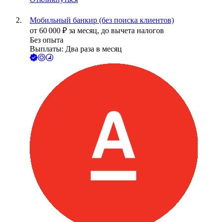
Мобильный банкир (без поиска клиентов)
от
60 000
₽
за месяц,
до вычета налогов
Без опыта
Выплаты: Два раза в месяц