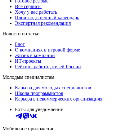
Готовое резюме
Все сервисы
Хочу у вас работать
Производственный календарь
Экспертная рекомендация
Новости и статьи
Блог
О компаниях в игровой форме
Жизнь в компании
ИТ-проекты
Рейтинг работодателей России
Молодым специалистам
Карьера для молодых специалистов
Школа программистов
Карьера в некоммерческих организациях
Боты для уведомлений
Мобильное приложение