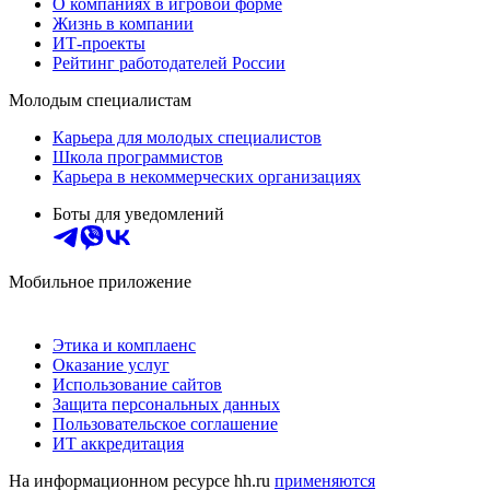
О компаниях в игровой форме
Жизнь в компании
ИТ-проекты
Рейтинг работодателей России
Молодым специалистам
Карьера для молодых специалистов
Школа программистов
Карьера в некоммерческих организациях
Боты для уведомлений
Мобильное приложение
Этика и комплаенс
Оказание услуг
Использование сайтов
Защита персональных данных
Пользовательское соглашение
ИТ аккредитация
На информационном ресурсе hh.ru
применяются