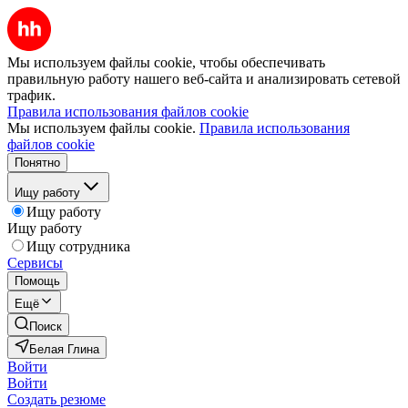
Мы используем файлы cookie, чтобы обеспечивать
правильную работу нашего веб-сайта и анализировать сетевой
трафик.
Правила использования файлов cookie
Мы используем файлы cookie.
Правила использования
файлов cookie
Понятно
Ищу работу
Ищу работу
Ищу работу
Ищу сотрудника
Сервисы
Помощь
Ещё
Поиск
Белая Глина
Войти
Войти
Создать резюме