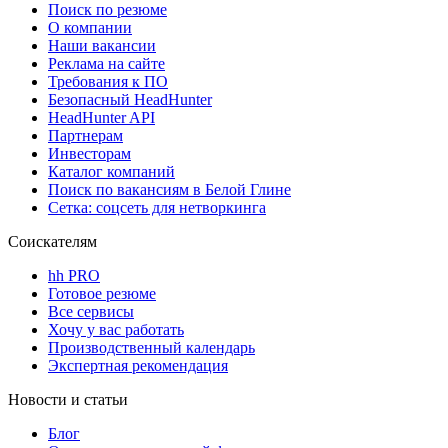
Поиск по резюме
О компании
Наши вакансии
Реклама на сайте
Требования к ПО
Безопасный HeadHunter
HeadHunter API
Партнерам
Инвесторам
Каталог компаний
Поиск по вакансиям в Белой Глине
Сетка: соцсеть для нетворкинга
Соискателям
hh PRO
Готовое резюме
Все сервисы
Хочу у вас работать
Производственный календарь
Экспертная рекомендация
Новости и статьи
Блог