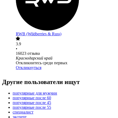
RWB (Wildberries & Russ)
3.9
•
16023
отзыва
Краснодарский край
Откликнитесь среди первых
Откликнуться
Другие пользователи ищут
популярные для мужчин
популярные после 60
популярные после 45
популярные после 55
специалист
эксперт