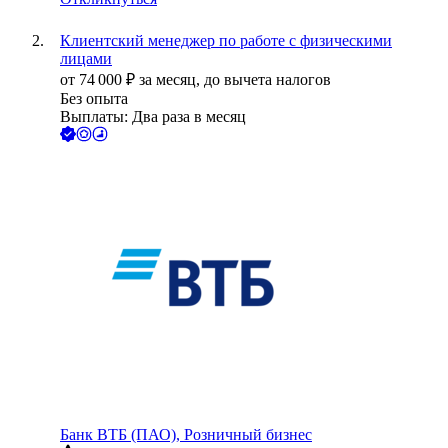
Клиентский менеджер по работе с физическими
лицами
от
74 000
₽
за месяц,
до вычета налогов
Без опыта
Выплаты: Два раза в месяц
Банк ВТБ (ПАО), Розничный бизнес