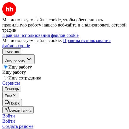
Мы используем файлы cookie, чтобы обеспечивать
правильную работу нашего веб-сайта и анализировать сетевой
трафик.
Правила использования файлов cookie
Мы используем файлы cookie.
Правила использования
файлов cookie
Понятно
Ищу работу
Ищу работу
Ищу работу
Ищу сотрудника
Сервисы
Помощь
Ещё
Поиск
Белая Глина
Войти
Войти
Создать резюме