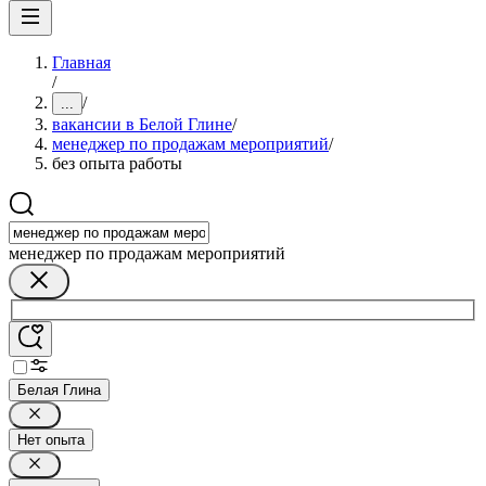
Главная
/
/
...
вакансии в Белой Глине
/
менеджер по продажам мероприятий
/
без опыта работы
менеджер по продажам мероприятий
Белая Глина
Нет опыта