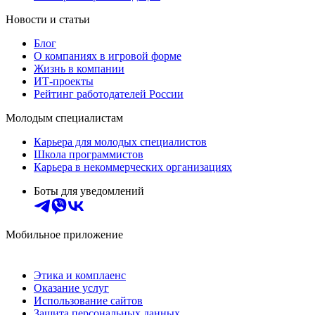
Новости и статьи
Блог
О компаниях в игровой форме
Жизнь в компании
ИТ-проекты
Рейтинг работодателей России
Молодым специалистам
Карьера для молодых специалистов
Школа программистов
Карьера в некоммерческих организациях
Боты для уведомлений
Мобильное приложение
Этика и комплаенс
Оказание услуг
Использование сайтов
Защита персональных данных