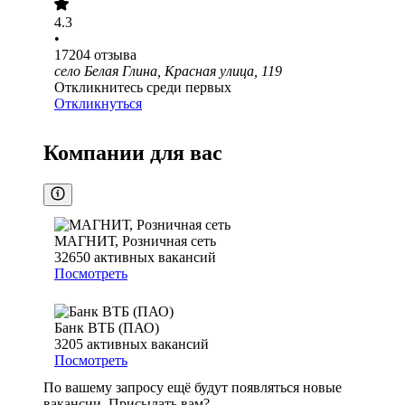
4.3
•
17204
отзыва
село Белая Глина, Красная улица, 119
Откликнитесь среди первых
Откликнуться
Компании для вас
МАГНИТ, Розничная сеть
32650
активных вакансий
Посмотреть
Банк ВТБ (ПАО)
3205
активных вакансий
Посмотреть
По вашему запросу ещё будут появляться новые
вакансии. Присылать вам?