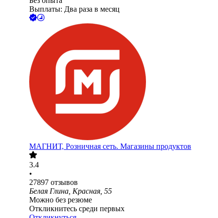
Без опыта
Выплаты: Два раза в месяц
МАГНИТ, Розничная сеть. Магазины продуктов
3.4
•
27897
отзывов
Белая Глина, Красная, 55
Можно без резюме
Откликнитесь среди первых
Откликнуться