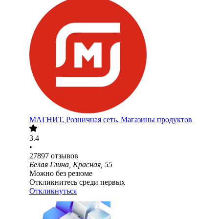
МАГНИТ, Розничная сеть. Магазины продуктов
3.4
•
27897
отзывов
Белая Глина, Красная, 55
Можно без резюме
Откликнитесь среди первых
Откликнуться