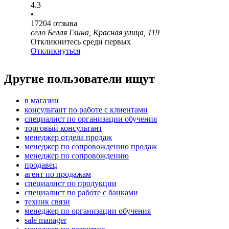
4.3
•
17204
отзыва
село Белая Глина, Красная улица, 119
Откликнитесь среди первых
Откликнуться
Другие пользователи ищут
в магазин
консультант по работе с клиентами
специалист по организации обучения
торговый консультант
менеджер отдела продаж
менеджер по сопровождению продаж
менеджер по сопровождению
продавец
агент по продажам
специалист по продукции
специалист по работе с банками
техник связи
менеджер по организации обучения
sale manager