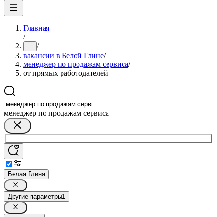
Главная
/
/
...
вакансии в Белой Глине
/
менеджер по продажам сервиса
/
от прямых работодателей
менеджер по продажам сервиса
Белая Глина
Другие параметры
1