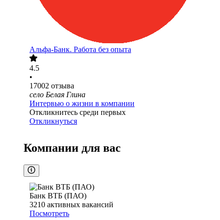
Альфа-Банк. Работа без опыта
4.5
•
17002
отзыва
село Белая Глина
Интервью о жизни в компании
Откликнитесь среди первых
Откликнуться
Компании для вас
Банк ВТБ (ПАО)
3210
активных вакансий
Посмотреть