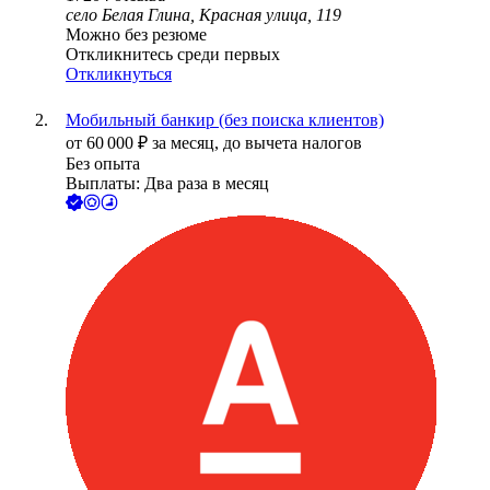
село Белая Глина, Красная улица, 119
Можно без резюме
Откликнитесь среди первых
Откликнуться
Мобильный банкир (без поиска клиентов)
от
60 000
₽
за месяц,
до вычета налогов
Без опыта
Выплаты: Два раза в месяц