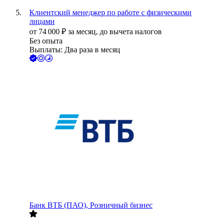
Клиентский менеджер по работе с физическими
лицами
от
74 000
₽
за месяц,
до вычета налогов
Без опыта
Выплаты: Два раза в месяц
Банк ВТБ (ПАО), Розничный бизнес