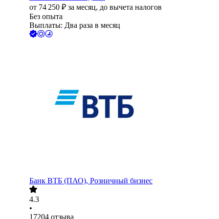
от
74 250
₽
за месяц,
до вычета налогов
Без опыта
Выплаты: Два раза в месяц
Банк ВТБ (ПАО), Розничный бизнес
4.3
•
17204
отзыва