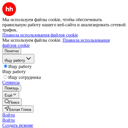
Мы используем файлы cookie, чтобы обеспечивать
правильную работу нашего веб-сайта и анализировать сетевой
трафик.
Правила использования файлов cookie
Мы используем файлы cookie.
Правила использования
файлов cookie
Понятно
Ищу работу
Ищу работу
Ищу работу
Ищу сотрудника
Сервисы
Помощь
Ещё
Поиск
Белая Глина
Войти
Войти
Создать резюме