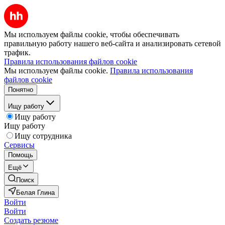
Мы используем файлы cookie, чтобы обеспечивать
правильную работу нашего веб-сайта и анализировать сетевой
трафик.
Правила использования файлов cookie
Мы используем файлы cookie.
Правила использования
файлов cookie
Понятно
Ищу работу
Ищу работу
Ищу работу
Ищу сотрудника
Сервисы
Помощь
Ещё
Поиск
Белая Глина
Войти
Войти
Создать резюме