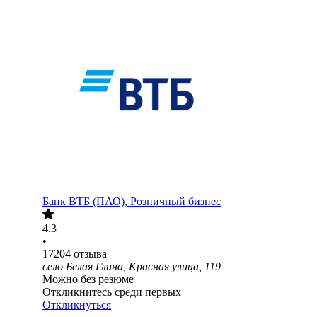
Банк ВТБ (ПАО), Розничный бизнес
4.3
•
17204
отзыва
село Белая Глина, Красная улица, 119
Можно без резюме
Откликнитесь среди первых
Откликнуться