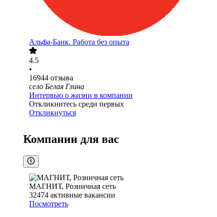
Альфа-Банк. Работа без опыта
4.5
•
16944
отзыва
село Белая Глина
Интервью о жизни в компании
Откликнитесь среди первых
Откликнуться
Компании для вас
МАГНИТ, Розничная сеть
32474
активные вакансии
Посмотреть