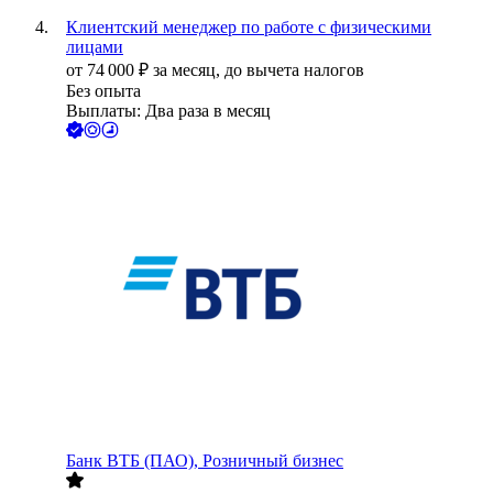
Клиентский менеджер по работе с физическими
лицами
от
74 000
₽
за месяц,
до вычета налогов
Без опыта
Выплаты: Два раза в месяц
Банк ВТБ (ПАО), Розничный бизнес