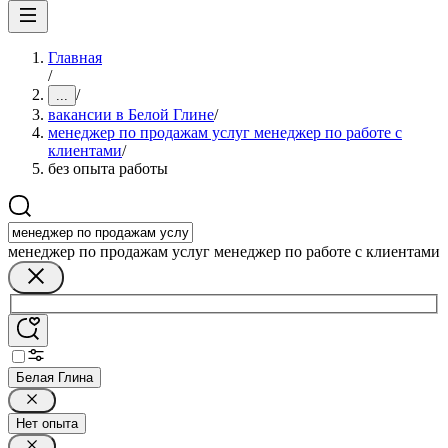
Главная
/
/
...
вакансии в Белой Глине
/
менеджер по продажам услуг менеджер по работе с
клиентами
/
без опыта работы
менеджер по продажам услуг менеджер по работе с клиентами
Белая Глина
Нет опыта