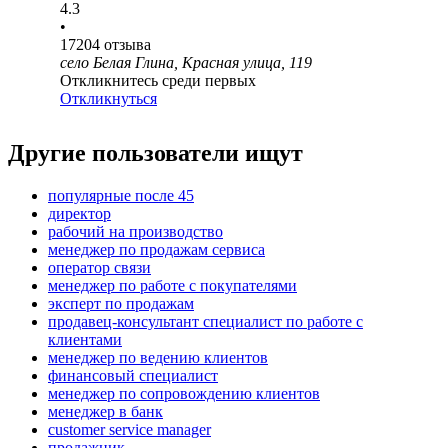
4.3
•
17204
отзыва
село Белая Глина, Красная улица, 119
Откликнитесь среди первых
Откликнуться
Другие пользователи ищут
популярные после 45
директор
рабочий на производство
менеджер по продажам сервиса
оператор связи
менеджер по работе с покупателями
эксперт по продажам
продавец-консультант специалист по работе с
клиентами
менеджер по ведению клиентов
финансовый специалист
менеджер по сопровождению клиентов
менеджер в банк
customer service manager
продажник