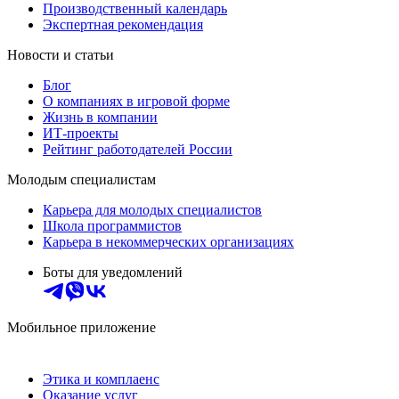
Производственный календарь
Экспертная рекомендация
Новости и статьи
Блог
О компаниях в игровой форме
Жизнь в компании
ИТ-проекты
Рейтинг работодателей России
Молодым специалистам
Карьера для молодых специалистов
Школа программистов
Карьера в некоммерческих организациях
Боты для уведомлений
Мобильное приложение
Этика и комплаенс
Оказание услуг