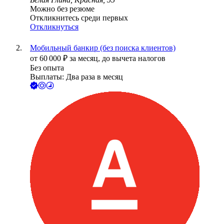
Можно без резюме
Откликнитесь среди первых
Откликнуться
Мобильный банкир (без поиска клиентов)
от
60 000
₽
за месяц,
до вычета налогов
Без опыта
Выплаты: Два раза в месяц