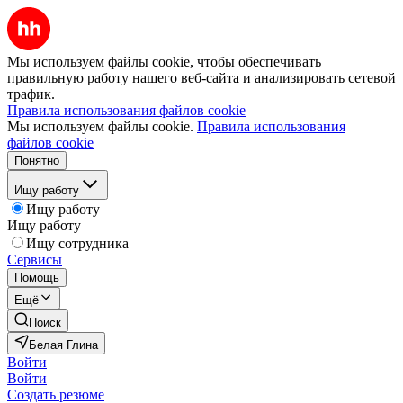
Мы используем файлы cookie, чтобы обеспечивать
правильную работу нашего веб-сайта и анализировать сетевой
трафик.
Правила использования файлов cookie
Мы используем файлы cookie.
Правила использования
файлов cookie
Понятно
Ищу работу
Ищу работу
Ищу работу
Ищу сотрудника
Сервисы
Помощь
Ещё
Поиск
Белая Глина
Войти
Войти
Создать резюме