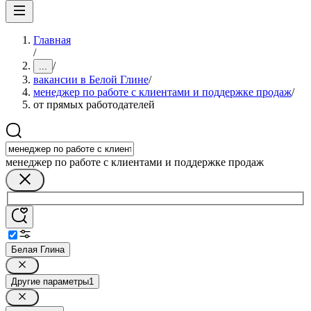
Главная
/
/
...
вакансии в Белой Глине
/
менеджер по работе с клиентами и поддержке продаж
/
от прямых работодателей
менеджер по работе с клиентами и поддержке продаж
Белая Глина
Другие параметры
1