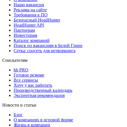
Наши вакансии
Реклама на сайте
Требования к ПО
Безопасный HeadHunter
HeadHunter API
Партнерам
Инвесторам
Каталог компаний
Поиск по вакансиям в Белой Глине
Сетка: соцсеть для нетворкинга
Соискателям
hh PRO
Готовое резюме
Все сервисы
Хочу у вас работать
Производственный календарь
Экспертная рекомендация
Новости и статьи
Блог
О компаниях в игровой форме
Жизнь в компании