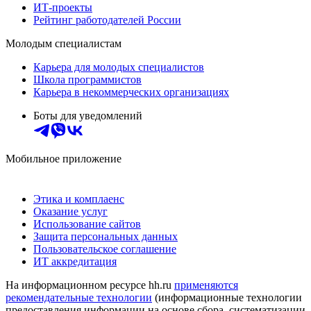
ИТ-проекты
Рейтинг работодателей России
Молодым специалистам
Карьера для молодых специалистов
Школа программистов
Карьера в некоммерческих организациях
Боты для уведомлений
Мобильное приложение
Этика и комплаенс
Оказание услуг
Использование сайтов
Защита персональных данных
Пользовательское соглашение
ИТ аккредитация
На информационном ресурсе hh.ru
применяются
рекомендательные технологии
(информационные технологии
предоставления информации на основе сбора, систематизации