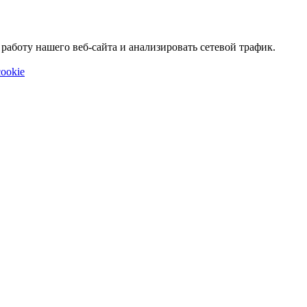
аботу нашего веб-сайта и анализировать сетевой трафик.
ookie