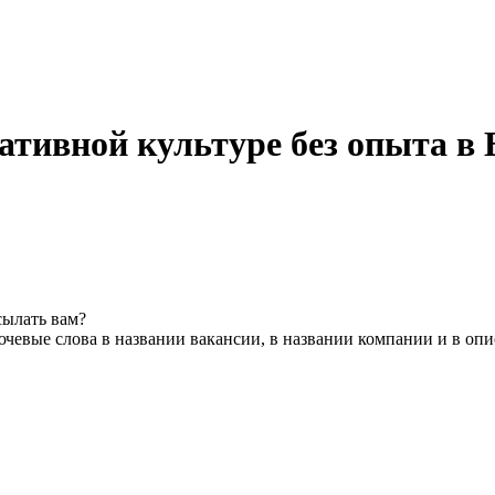
ативной культуре без опыта в 
сылать вам?
чевые слова в названии вакансии, в названии компании и в оп