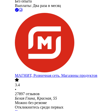
Без опыта
Выплаты: Два раза в месяц
МАГНИТ, Розничная сеть. Магазины продуктов
3.4
•
27897
отзывов
Белая Глина, Красная, 55
Можно без резюме
Откликнитесь среди первых