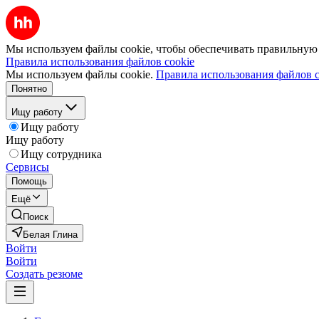
Мы используем файлы cookie, чтобы обеспечивать правильную р
Правила использования файлов cookie
Мы используем файлы cookie.
Правила использования файлов c
Понятно
Ищу работу
Ищу работу
Ищу работу
Ищу сотрудника
Сервисы
Помощь
Ещё
Поиск
Белая Глина
Войти
Войти
Создать резюме