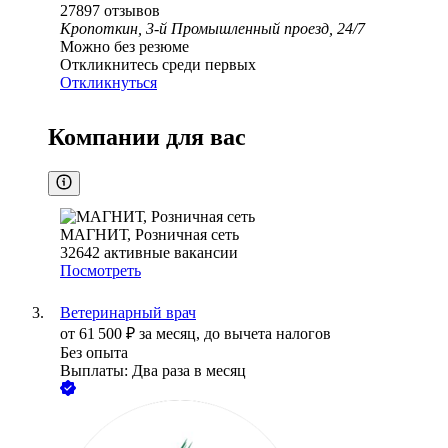
27897
отзывов
Кропоткин, 3-й Промышленный проезд, 24/7
Можно без резюме
Откликнитесь среди первых
Откликнуться
Компании для вас
МАГНИТ, Розничная сеть
32642
активные вакансии
Посмотреть
Ветеринарный врач
от
61 500
₽
за месяц,
до вычета налогов
Без опыта
Выплаты: Два раза в месяц