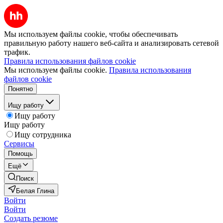
Мы используем файлы cookie, чтобы обеспечивать
правильную работу нашего веб-сайта и анализировать сетевой
трафик.
Правила использования файлов cookie
Мы используем файлы cookie.
Правила использования
файлов cookie
Понятно
Ищу работу
Ищу работу
Ищу работу
Ищу сотрудника
Сервисы
Помощь
Ещё
Поиск
Белая Глина
Войти
Войти
Создать резюме