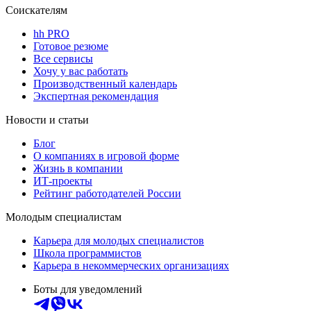
Соискателям
hh PRO
Готовое резюме
Все сервисы
Хочу у вас работать
Производственный календарь
Экспертная рекомендация
Новости и статьи
Блог
О компаниях в игровой форме
Жизнь в компании
ИТ-проекты
Рейтинг работодателей России
Молодым специалистам
Карьера для молодых специалистов
Школа программистов
Карьера в некоммерческих организациях
Боты для уведомлений