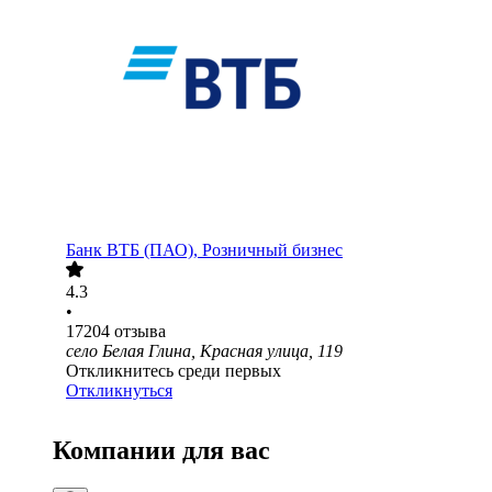
Банк ВТБ (ПАО), Розничный бизнес
4.3
•
17204
отзыва
село Белая Глина, Красная улица, 119
Откликнитесь среди первых
Откликнуться
Компании для вас