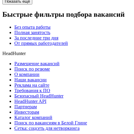
Показать ещё
Быстрые фильтры подбора вакансий
Без опыта работы
Полная занятость
За последние три дня
От прямых работодателей
HeadHunter
Размещение вакансий
Поиск по резюме
О компании
Наши вакансии
Реклама на сайте
Требования к ПО
Безопасный HeadHunter
HeadHunter API
Партнерам
Инвесторам
Каталог компаний
Поиск по вакансиям в Белой Глине
Сетка: соцсеть для нетворкинга