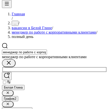
Главная
/
/
...
вакансии в Белой Глине
/
менеджер по работе с корпоративными клиентами
/
полный день
менеджер по работе с корпоративными клиентами
Белая Глина
График
2