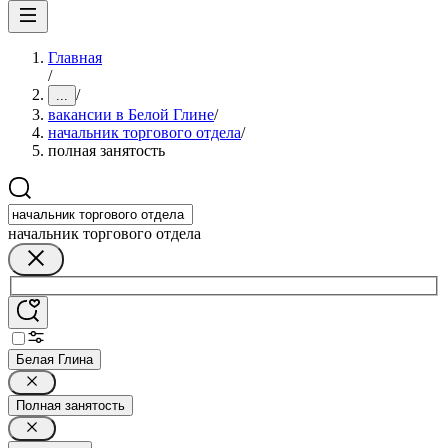
Главная
/
/
...
вакансии в Белой Глине
/
начальник торгового отдела
/
полная занятость
начальник торгового отдела
Белая Глина
Полная занятость