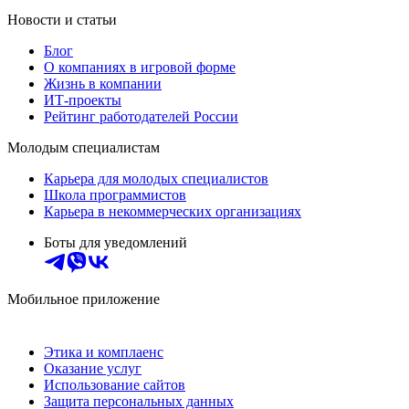
Новости и статьи
Блог
О компаниях в игровой форме
Жизнь в компании
ИТ-проекты
Рейтинг работодателей России
Молодым специалистам
Карьера для молодых специалистов
Школа программистов
Карьера в некоммерческих организациях
Боты для уведомлений
Мобильное приложение
Этика и комплаенс
Оказание услуг
Использование сайтов
Защита персональных данных