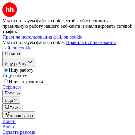
Мы используем файлы cookie, чтобы обеспечивать
правильную работу нашего веб-сайта и анализировать сетевой
трафик.
Правила использования файлов cookie
Мы используем файлы cookie.
Правила использования
файлов cookie
Понятно
Ищу работу
Ищу работу
Ищу работу
Ищу сотрудника
Сервисы
Помощь
Ещё
Поиск
Белая Глина
Войти
Войти
Создать резюме