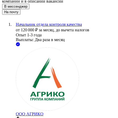
компании и в описании вакансии
В мессенджер
На почту
Начальник отдела контроля качества
от
120 000
₽
за месяц,
до вычета налогов
Опыт 1-3 года
Выплаты: Два раза в месяц
ООО
АГРИКО