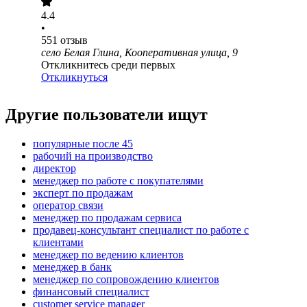
4.4
•
551
отзыв
село Белая Глина, Кооперативная улица, 9
Откликнитесь среди первых
Откликнуться
Другие пользователи ищут
популярные после 45
рабочий на производство
директор
менеджер по работе с покупателями
эксперт по продажам
оператор связи
менеджер по продажам сервиса
продавец-консультант специалист по работе с
клиентами
менеджер по ведению клиентов
менеджер в банк
менеджер по сопровождению клиентов
финансовый специалист
customer service manager