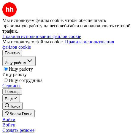
Мы используем файлы cookie, чтобы обеспечивать
правильную работу нашего веб-сайта и анализировать сетевой
трафик.
Правила использования файлов cookie
Мы используем файлы cookie.
Правила использования
файлов cookie
Понятно
Ищу работу
Ищу работу
Ищу работу
Ищу сотрудника
Сервисы
Помощь
Ещё
Поиск
Белая Глина
Войти
Войти
Создать резюме