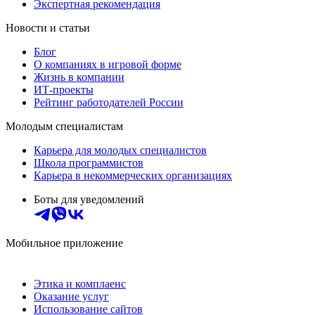
Экспертная рекомендация
Новости и статьи
Блог
О компаниях в игровой форме
Жизнь в компании
ИТ-проекты
Рейтинг работодателей России
Молодым специалистам
Карьера для молодых специалистов
Школа программистов
Карьера в некоммерческих организациях
Боты для уведомлений
Мобильное приложение
Этика и комплаенс
Оказание услуг
Использование сайтов