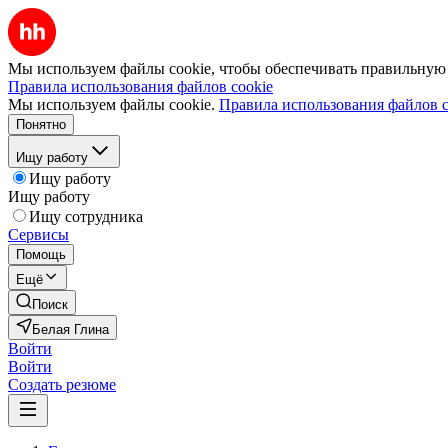
Мы используем файлы cookie, чтобы обеспечивать правильную р
Правила использования файлов cookie
Мы используем файлы cookie.
Правила использования файлов c
Понятно
Ищу работу
Ищу работу
Ищу работу
Ищу сотрудника
Сервисы
Помощь
Ещё
Поиск
Белая Глина
Войти
Войти
Создать резюме