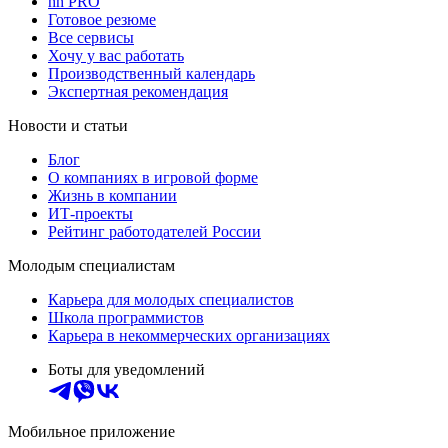
hh PRO
Готовое резюме
Все сервисы
Хочу у вас работать
Производственный календарь
Экспертная рекомендация
Новости и статьи
Блог
О компаниях в игровой форме
Жизнь в компании
ИТ-проекты
Рейтинг работодателей России
Молодым специалистам
Карьера для молодых специалистов
Школа программистов
Карьера в некоммерческих организациях
Боты для уведомлений
Мобильное приложение