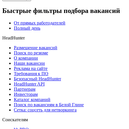
Быстрые фильтры подбора вакансий
От прямых работодателей
Полный день
HeadHunter
Размещение вакансий
Поиск по резюме
О компании
Наши вакансии
Реклама на сайте
Требования к ПО
Безопасный HeadHunter
HeadHunter API
Партнерам
Инвесторам
Каталог компаний
Поиск по вакансиям в Белой Глине
Сетка: соцсеть для нетворкинга
Соискателям