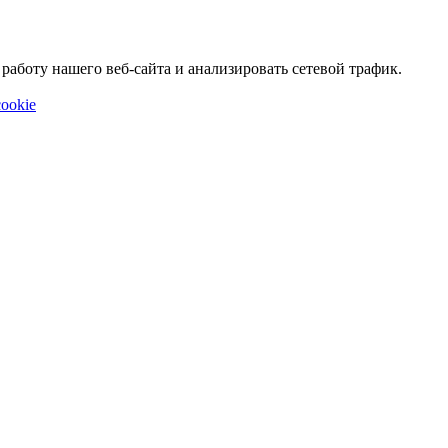
аботу нашего веб-сайта и анализировать сетевой трафик.
ookie