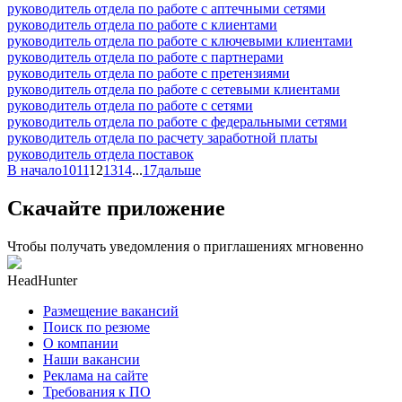
руководитель отдела по работе с аптечными сетями
руководитель отдела по работе с клиентами
руководитель отдела по работе с ключевыми клиентами
руководитель отдела по работе с партнерами
руководитель отдела по работе с претензиями
руководитель отдела по работе с сетевыми клиентами
руководитель отдела по работе с сетями
руководитель отдела по работе с федеральными сетями
руководитель отдела по расчету заработной платы
руководитель отдела поставок
В начало
10
11
12
13
14
...
17
дальше
Скачайте приложение
Чтобы получать уведомления о приглашениях мгновенно
HeadHunter
Размещение вакансий
Поиск по резюме
О компании
Наши вакансии
Реклама на сайте
Требования к ПО