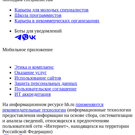
Карьера для молодых специалистов
Школа программистов
Карьера в некоммерческих организациях
Боты для уведомлений
Мобильное приложение
Этика и комплаенс
Оказание услуг
Использование сайтов
Защита персональных данных
Пользовательское соглашение
ИТ аккредитация
На информационном ресурсе hh.ru
применяются
рекомендательные технологии
(информационные технологии
предоставления информации на основе сбора, систематизации
и анализа сведений, относящихся к предпочтениям
пользователей сети «Интернет», находящихся на территории
Российской Федерации)