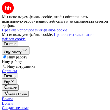
Мы используем файлы cookie, чтобы обеспечивать
правильную работу нашего веб-сайта и анализировать сетевой
трафик.
Правила использования файлов cookie
Мы используем файлы cookie.
Правила использования
файлов cookie
Понятно
Ищу работу
Ищу работу
Ищу работу
Ищу сотрудника
Сервисы
Помощь
Ещё
Поиск
Белая Глина
Войти
Войти
Создать резюме