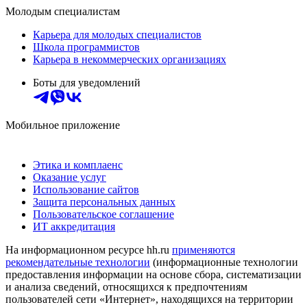
Молодым специалистам
Карьера для молодых специалистов
Школа программистов
Карьера в некоммерческих организациях
Боты для уведомлений
Мобильное приложение
Этика и комплаенс
Оказание услуг
Использование сайтов
Защита персональных данных
Пользовательское соглашение
ИТ аккредитация
На информационном ресурсе hh.ru
применяются
рекомендательные технологии
(информационные технологии
предоставления информации на основе сбора, систематизации
и анализа сведений, относящихся к предпочтениям
пользователей сети «Интернет», находящихся на территории