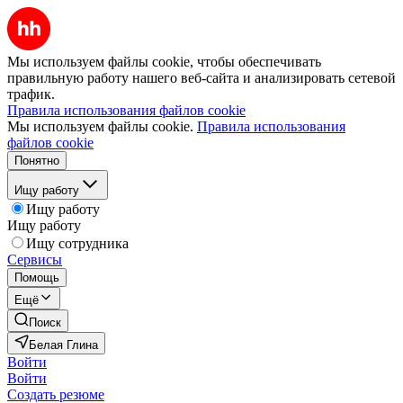
Мы используем файлы cookie, чтобы обеспечивать
правильную работу нашего веб-сайта и анализировать сетевой
трафик.
Правила использования файлов cookie
Мы используем файлы cookie.
Правила использования
файлов cookie
Понятно
Ищу работу
Ищу работу
Ищу работу
Ищу сотрудника
Сервисы
Помощь
Ещё
Поиск
Белая Глина
Войти
Войти
Создать резюме