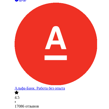
Альфа-Банк. Работа без опыта
4.5
•
17086
отзывов