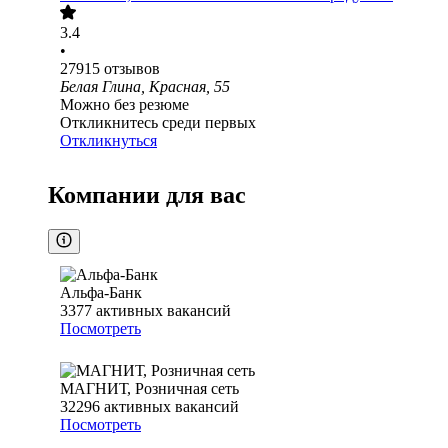
3.4
•
27915
отзывов
Белая Глина, Красная, 55
Можно без резюме
Откликнитесь среди первых
Откликнуться
Компании для вас
Альфа-Банк
3377
активных вакансий
Посмотреть
МАГНИТ, Розничная сеть
32296
активных вакансий
Посмотреть