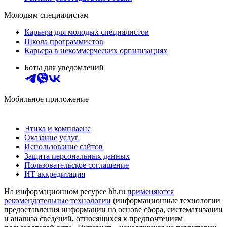
Молодым специалистам
Карьера для молодых специалистов
Школа программистов
Карьера в некоммерческих организациях
Боты для уведомлений
Мобильное приложение
Этика и комплаенс
Оказание услуг
Использование сайтов
Защита персональных данных
Пользовательское соглашение
ИТ аккредитация
На информационном ресурсе hh.ru
применяются
рекомендательные технологии
(информационные технологии
предоставления информации на основе сбора, систематизации
и анализа сведений, относящихся к предпочтениям