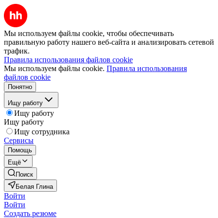
Мы используем файлы cookie, чтобы обеспечивать
правильную работу нашего веб-сайта и анализировать сетевой
трафик.
Правила использования файлов cookie
Мы используем файлы cookie.
Правила использования
файлов cookie
Понятно
Ищу работу
Ищу работу
Ищу работу
Ищу сотрудника
Сервисы
Помощь
Ещё
Поиск
Белая Глина
Войти
Войти
Создать резюме