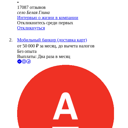
•
17087
отзывов
село Белая Глина
Интервью о жизни в компании
Откликнитесь среди первых
Откликнуться
Мобильный банкир (доставка карт)
от
50 000
₽
за месяц,
до вычета налогов
Без опыта
Выплаты: Два раза в месяц