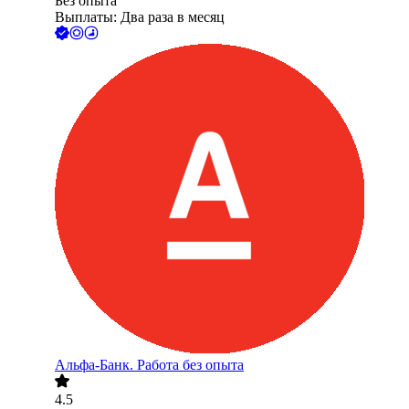
Без опыта
Выплаты: Два раза в месяц
Альфа-Банк. Работа без опыта
4.5