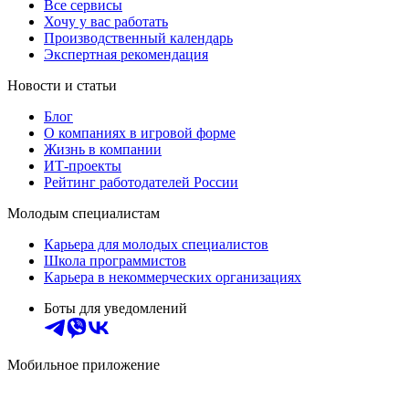
Все сервисы
Хочу у вас работать
Производственный календарь
Экспертная рекомендация
Новости и статьи
Блог
О компаниях в игровой форме
Жизнь в компании
ИТ-проекты
Рейтинг работодателей России
Молодым специалистам
Карьера для молодых специалистов
Школа программистов
Карьера в некоммерческих организациях
Боты для уведомлений
Мобильное приложение