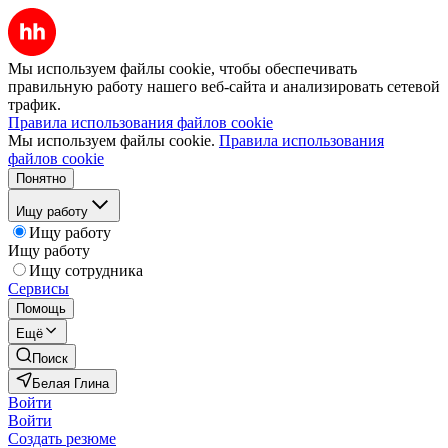
Мы используем файлы cookie, чтобы обеспечивать
правильную работу нашего веб-сайта и анализировать сетевой
трафик.
Правила использования файлов cookie
Мы используем файлы cookie.
Правила использования
файлов cookie
Понятно
Ищу работу
Ищу работу
Ищу работу
Ищу сотрудника
Сервисы
Помощь
Ещё
Поиск
Белая Глина
Войти
Войти
Создать резюме