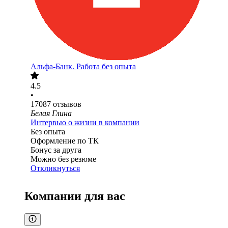
Альфа-Банк. Работа без опыта
4.5
•
17087
отзывов
Белая Глина
Интервью о жизни в компании
Без опыта
Оформление по ТК
Бонус за друга
Можно без резюме
Откликнуться
Компании для вас