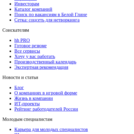
Инвесторам
Каталог компаний
Поиск по вакансиям в Белой Глине
Сетка: соцсеть для нетворкинга
Соискателям
hh PRO
Готовое резюме
Все сервисы
Хочу у вас работать
Производственный календарь
Экспертная рекомендация
Новости и статьи
Блог
О компаниях в игровой форме
Жизнь в компании
ИТ-проекты
Рейтинг работодателей России
Молодым специалистам
Карьера для молодых специалистов