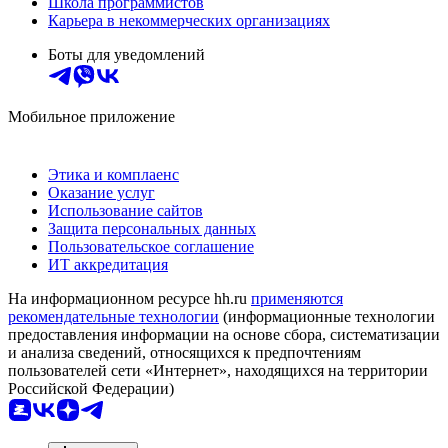
Школа программистов
Карьера в некоммерческих организациях
Боты для уведомлений
Мобильное приложение
Этика и комплаенс
Оказание услуг
Использование сайтов
Защита персональных данных
Пользовательское соглашение
ИТ аккредитация
На информационном ресурсе hh.ru
применяются
рекомендательные технологии
(информационные технологии
предоставления информации на основе сбора, систематизации
и анализа сведений, относящихся к предпочтениям
пользователей сети «Интернет», находящихся на территории
Российской Федерации)