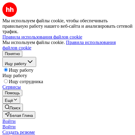
Мы используем файлы cookie, чтобы обеспечивать
правильную работу нашего веб-сайта и анализировать сетевой
трафик.
Правила использования файлов cookie
Мы используем файлы cookie.
Правила использования
файлов cookie
Понятно
Ищу работу
Ищу работу
Ищу работу
Ищу сотрудника
Сервисы
Помощь
Ещё
Поиск
Белая Глина
Войти
Войти
Создать резюме