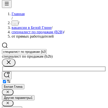
Главная
/
/
...
вакансии в Белой Глине
/
специалист по продажам (B2B)
/
от прямых работодателей
специалист по продажам (b2b)
Белая Глина
Другие параметры
1