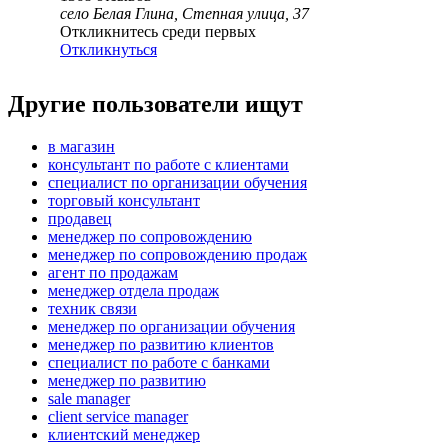
село Белая Глина, Степная улица, 37
Откликнитесь среди первых
Откликнуться
Другие пользователи ищут
в магазин
консультант по работе с клиентами
специалист по организации обучения
торговый консультант
продавец
менеджер по сопровождению
менеджер по сопровождению продаж
агент по продажам
менеджер отдела продаж
техник связи
менеджер по организации обучения
менеджер по развитию клиентов
специалист по работе с банками
менеджер по развитию
sale manager
client service manager
клиентский менеджер