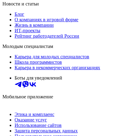
Новости и статьи
Блог
О компаниях в игровой форме
Жизнь в компании
ИТ-проекты
Рейтинг работодателей России
Молодым специалистам
Карьера для молодых специалистов
Школа программистов
Карьера в некоммерческих организациях
Боты для уведомлений
Мобильное приложение
Этика и комплаенс
Оказание услуг
Использование сайтов
Защита персональных данных