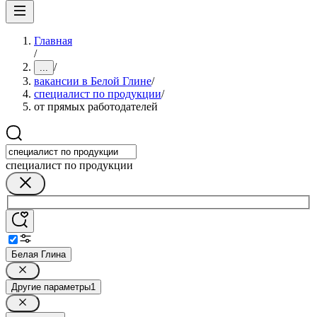
Главная
/
/
...
вакансии в Белой Глине
/
специалист по продукции
/
от прямых работодателей
специалист по продукции
Белая Глина
Другие параметры
1