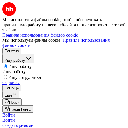
Мы используем файлы cookie, чтобы обеспечивать
правильную работу нашего веб-сайта и анализировать сетевой
трафик.
Правила использования файлов cookie
Мы используем файлы cookie.
Правила использования
файлов cookie
Понятно
Ищу работу
Ищу работу
Ищу работу
Ищу сотрудника
Сервисы
Помощь
Ещё
Поиск
Белая Глина
Войти
Войти
Создать резюме