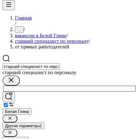
Главная
/
/
...
вакансии в Белой Глине
/
старший специалист по персоналу
/
от прямых работодателей
старший специалист по персоналу
Белая Глина
Другие параметры
1