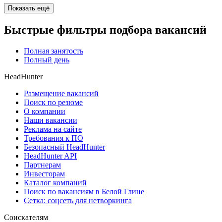
Показать ещё
Быстрые фильтры подбора вакансий
Полная занятость
Полный день
HeadHunter
Размещение вакансий
Поиск по резюме
О компании
Наши вакансии
Реклама на сайте
Требования к ПО
Безопасный HeadHunter
HeadHunter API
Партнерам
Инвесторам
Каталог компаний
Поиск по вакансиям в Белой Глине
Сетка: соцсеть для нетворкинга
Соискателям