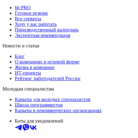
hh PRO
Готовое резюме
Все сервисы
Хочу у вас работать
Производственный календарь
Экспертная рекомендация
Новости и статьи
Блог
О компаниях в игровой форме
Жизнь в компании
ИТ-проекты
Рейтинг работодателей России
Молодым специалистам
Карьера для молодых специалистов
Школа программистов
Карьера в некоммерческих организациях
Боты для уведомлений