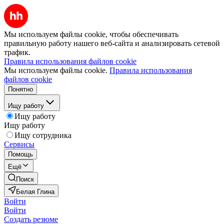
Мы используем файлы cookie, чтобы обеспечивать
правильную работу нашего веб-сайта и анализировать сетевой
трафик.
Правила использования файлов cookie
Мы используем файлы cookie.
Правила использования
файлов cookie
Понятно
Ищу работу
Ищу работу
Ищу работу
Ищу сотрудника
Сервисы
Помощь
Ещё
Поиск
Белая Глина
Войти
Войти
Создать резюме