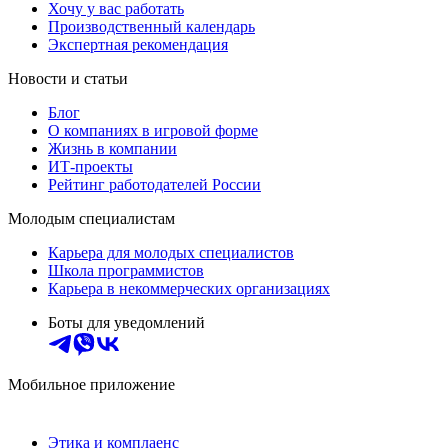
Хочу у вас работать
Производственный календарь
Экспертная рекомендация
Новости и статьи
Блог
О компаниях в игровой форме
Жизнь в компании
ИТ-проекты
Рейтинг работодателей России
Молодым специалистам
Карьера для молодых специалистов
Школа программистов
Карьера в некоммерческих организациях
Боты для уведомлений
Мобильное приложение
Этика и комплаенс