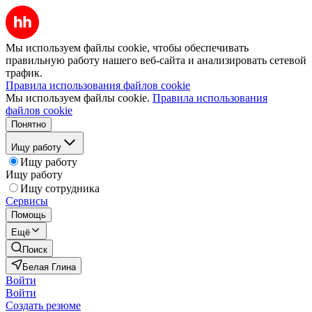
Мы используем файлы cookie, чтобы обеспечивать
правильную работу нашего веб-сайта и анализировать сетевой
трафик.
Правила использования файлов cookie
Мы используем файлы cookie.
Правила использования
файлов cookie
Понятно
Ищу работу
Ищу работу
Ищу работу
Ищу сотрудника
Сервисы
Помощь
Ещё
Поиск
Белая Глина
Войти
Войти
Создать резюме