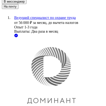
В мессенджер
На почту
Ведущий специалист по охране труда
от
56 000
₽
за месяц,
до вычета налогов
Опыт 1-3 года
Выплаты: Два раза в месяц