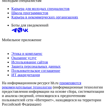
Молодым специалистам
Карьера для молодых специалистов
Школа программистов
Карьера в некоммерческих организациях
Боты для уведомлений
Мобильное приложение
Этика и комплаенс
Оказание услуг
Использование сайтов
Защита персональных данных
Пользовательское соглашение
ИТ аккредитация
На информационном ресурсе hh.ru
применяются
рекомендательные технологии
(информационные технологии
предоставления информации на основе сбора, систематизации
и анализа сведений, относящихся к предпочтениям
пользователей сети «Интернет», находящихся на территории
Российской Федерации)