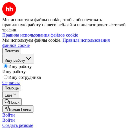
Мы используем файлы cookie, чтобы обеспечивать
правильную работу нашего веб-сайта и анализировать сетевой
трафик.
Правила использования файлов cookie
Мы используем файлы cookie.
Правила использования
файлов cookie
Понятно
Ищу работу
Ищу работу
Ищу работу
Ищу сотрудника
Сервисы
Помощь
Ещё
Поиск
Белая Глина
Войти
Войти
Создать резюме