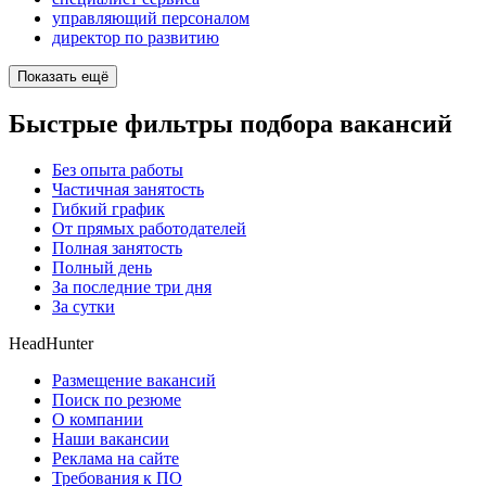
управляющий персоналом
директор по развитию
Показать ещё
Быстрые фильтры подбора вакансий
Без опыта работы
Частичная занятость
Гибкий график
От прямых работодателей
Полная занятость
Полный день
За последние три дня
За сутки
HeadHunter
Размещение вакансий
Поиск по резюме
О компании
Наши вакансии
Реклама на сайте
Требования к ПО