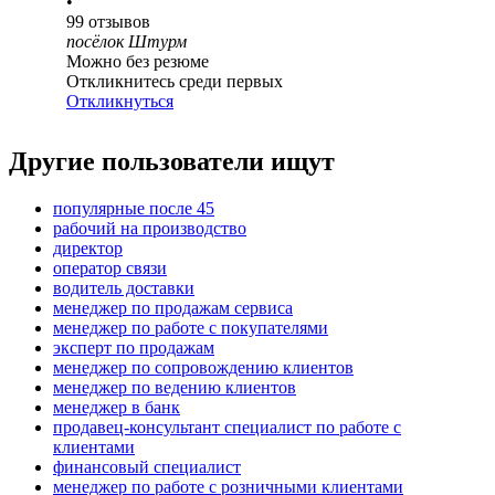
•
99
отзывов
посёлок Штурм
Можно без резюме
Откликнитесь среди первых
Откликнуться
Другие пользователи ищут
популярные после 45
рабочий на производство
директор
оператор связи
водитель доставки
менеджер по продажам сервиса
менеджер по работе с покупателями
эксперт по продажам
менеджер по сопровождению клиентов
менеджер по ведению клиентов
менеджер в банк
продавец-консультант специалист по работе с
клиентами
финансовый специалист
менеджер по работе с розничными клиентами