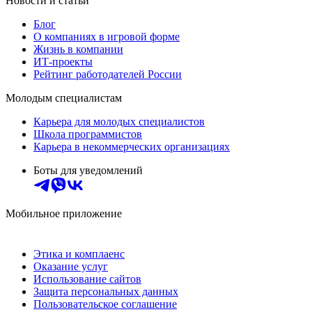
Новости и статьи
Блог
О компаниях в игровой форме
Жизнь в компании
ИТ-проекты
Рейтинг работодателей России
Молодым специалистам
Карьера для молодых специалистов
Школа программистов
Карьера в некоммерческих организациях
Боты для уведомлений
Мобильное приложение
Этика и комплаенс
Оказание услуг
Использование сайтов
Защита персональных данных
Пользовательское соглашение