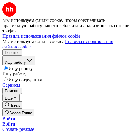
Мы используем файлы cookie, чтобы обеспечивать
правильную работу нашего веб-сайта и анализировать сетевой
трафик.
Правила использования файлов cookie
Мы используем файлы cookie.
Правила использования
файлов cookie
Понятно
Ищу работу
Ищу работу
Ищу работу
Ищу сотрудника
Сервисы
Помощь
Ещё
Поиск
Белая Глина
Войти
Войти
Создать резюме