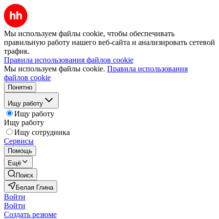
Мы используем файлы cookie, чтобы обеспечивать
правильную работу нашего веб-сайта и анализировать сетевой
трафик.
Правила использования файлов cookie
Мы используем файлы cookie.
Правила использования
файлов cookie
Понятно
Ищу работу
Ищу работу
Ищу работу
Ищу сотрудника
Сервисы
Помощь
Ещё
Поиск
Белая Глина
Войти
Войти
Создать резюме