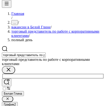
Главная
/
/
...
вакансии в Белой Глине
/
торговый представитель по работе с корпоративными
клиентами
/
полный день
торговый представитель по работе с корпоративными
клиентами
Белая Глина
График
2