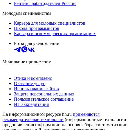
Рейтинг работодателей России
Молодым специалистам
Карьера для молодых специалистов
Школа программистов
Карьера в некоммерческих организациях
Боты для уведомлений
Мобильное приложение
Этика и комплаенс
Оказание услуг
Использование сайтов
Защита персональных данных
Пользовательское соглашение
ИТ аккредитация
На информационном ресурсе hh.ru
применяются
рекомендательные технологии
(информационные технологии
предоставления информации на основе сбора, систематизации
и анализа сведений, относящихся к предпочтениям