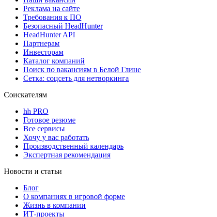
Реклама на сайте
Требования к ПО
Безопасный HeadHunter
HeadHunter API
Партнерам
Инвесторам
Каталог компаний
Поиск по вакансиям в Белой Глине
Сетка: соцсеть для нетворкинга
Соискателям
hh PRO
Готовое резюме
Все сервисы
Хочу у вас работать
Производственный календарь
Экспертная рекомендация
Новости и статьи
Блог
О компаниях в игровой форме
Жизнь в компании
ИТ-проекты