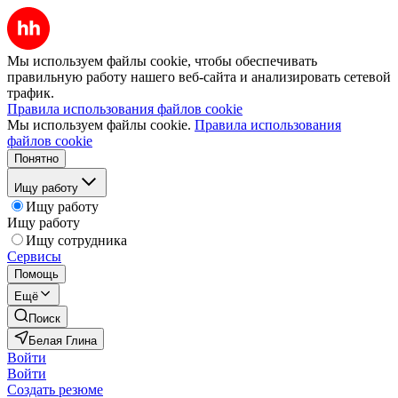
Мы используем файлы cookie, чтобы обеспечивать
правильную работу нашего веб-сайта и анализировать сетевой
трафик.
Правила использования файлов cookie
Мы используем файлы cookie.
Правила использования
файлов cookie
Понятно
Ищу работу
Ищу работу
Ищу работу
Ищу сотрудника
Сервисы
Помощь
Ещё
Поиск
Белая Глина
Войти
Войти
Создать резюме