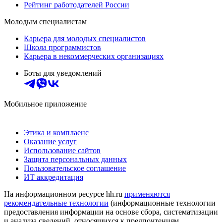
Рейтинг работодателей России
Молодым специалистам
Карьера для молодых специалистов
Школа программистов
Карьера в некоммерческих организациях
Боты для уведомлений
Мобильное приложение
Этика и комплаенс
Оказание услуг
Использование сайтов
Защита персональных данных
Пользовательское соглашение
ИТ аккредитация
На информационном ресурсе hh.ru
применяются
рекомендательные технологии
(информационные технологии
предоставления информации на основе сбора, систематизации
и анализа сведений, относящихся к предпочтениям