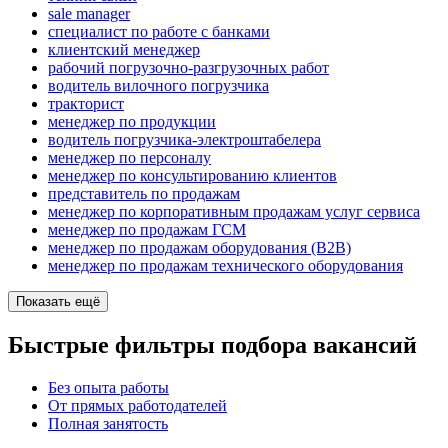
sale manager
специалист по работе с банками
клиентский менеджер
рабочий погрузочно-разгрузочных работ
водитель вилочного погрузчика
тракторист
менеджер по продукции
водитель погрузчика-электроштабелера
менеджер по персоналу
менеджер по консультированию клиентов
представитель по продажам
менеджер по корпоративным продажам услуг сервиса
менеджер по продажам ГСМ
менеджер по продажам оборудования (B2B)
менеджер по продажам технического оборудования
Показать ещё
Быстрые фильтры подбора вакансий
Без опыта работы
От прямых работодателей
Полная занятость