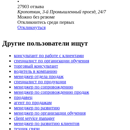
•
27903
отзыва
Кропоткин, 3-й Промышленный проезд, 24/7
Можно без резюме
Откликнитесь среди первых
Откликнуться
Другие пользователи ищут
консультант по работе с клиентами
специалист по организации обучения
торговый консультант
водитель в компанию
менеджер отдела продаж
специалист по продукции
менеджер по сопровождению
менеджер по сопровождению продаж
продавец
агент по продажам
менеджер по развитию
менеджер по организации обучения
client service manager
менеджер по развитию клиентов
техник связи