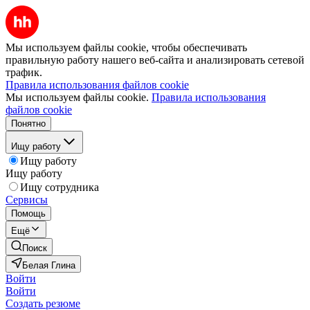
Мы используем файлы cookie, чтобы обеспечивать
правильную работу нашего веб-сайта и анализировать сетевой
трафик.
Правила использования файлов cookie
Мы используем файлы cookie.
Правила использования
файлов cookie
Понятно
Ищу работу
Ищу работу
Ищу работу
Ищу сотрудника
Сервисы
Помощь
Ещё
Поиск
Белая Глина
Войти
Войти
Создать резюме