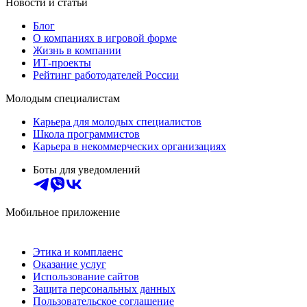
Новости и статьи
Блог
О компаниях в игровой форме
Жизнь в компании
ИТ-проекты
Рейтинг работодателей России
Молодым специалистам
Карьера для молодых специалистов
Школа программистов
Карьера в некоммерческих организациях
Боты для уведомлений
Мобильное приложение
Этика и комплаенс
Оказание услуг
Использование сайтов
Защита персональных данных
Пользовательское соглашение