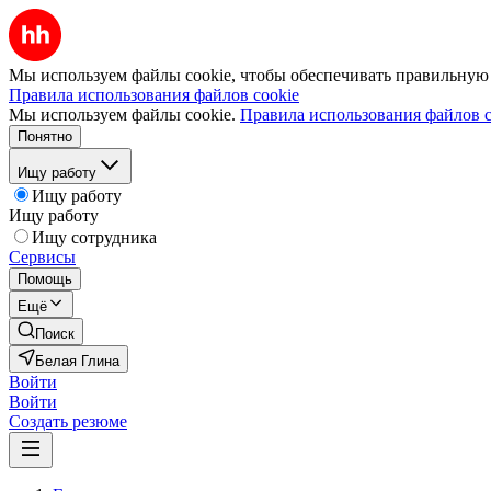
Мы используем файлы cookie, чтобы обеспечивать правильную р
Правила использования файлов cookie
Мы используем файлы cookie.
Правила использования файлов c
Понятно
Ищу работу
Ищу работу
Ищу работу
Ищу сотрудника
Сервисы
Помощь
Ещё
Поиск
Белая Глина
Войти
Войти
Создать резюме