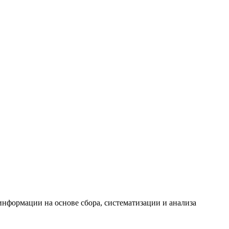
формации на основе сбора, систематизации и анализа