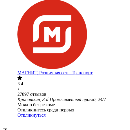
МАГНИТ, Розничная сеть. Транспорт
3.4
•
27897
отзывов
Кропоткин, 3-й Промышленный проезд, 24/7
Можно без резюме
Откликнитесь среди первых
Откликнуться