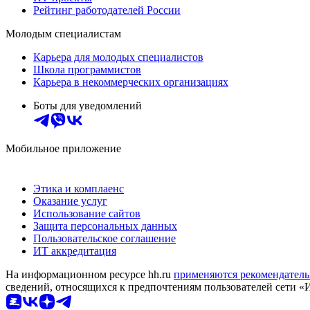
Рейтинг работодателей России
Молодым специалистам
Карьера для молодых специалистов
Школа программистов
Карьера в некоммерческих организациях
Боты для уведомлений
Мобильное приложение
Этика и комплаенс
Оказание услуг
Использование сайтов
Защита персональных данных
Пользовательское соглашение
ИТ аккредитация
На информационном ресурсе hh.ru
применяются рекомендатель
сведений, относящихся к предпочтениям пользователей сети «