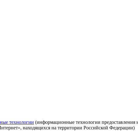
ные технологии
(информационные технологии предоставления ин
Интернет», находящихся на территории Российской Федерации)