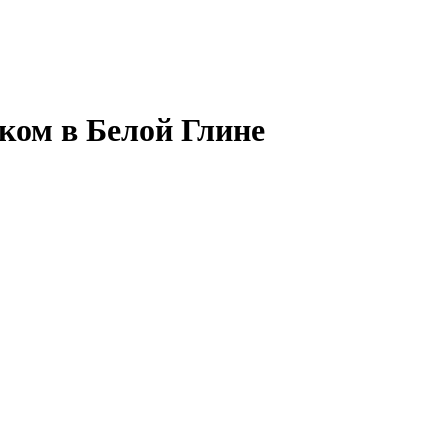
ком в Белой Глине