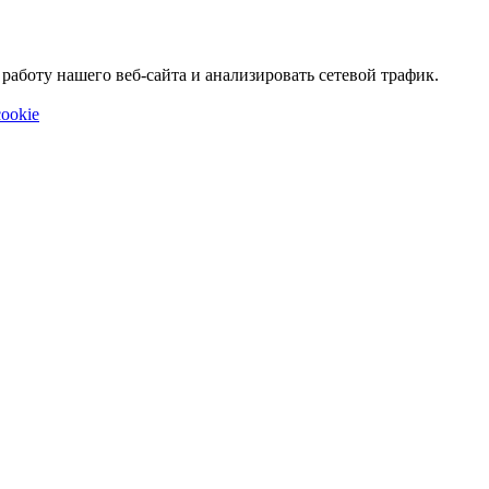
аботу нашего веб-сайта и анализировать сетевой трафик.
ookie