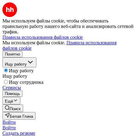
Мы используем файлы cookie, чтобы обеспечивать
правильную работу нашего веб-сайта и анализировать сетевой
трафик.
Правила использования файлов cookie
Мы используем файлы cookie.
Правила использования
файлов cookie
Понятно
Ищу работу
Ищу работу
Ищу работу
Ищу сотрудника
Сервисы
Помощь
Ещё
Поиск
Белая Глина
Войти
Войти
Создать резюме