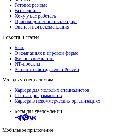
Готовое резюме
Все сервисы
Хочу у вас работать
Производственный календарь
Экспертная рекомендация
Новости и статьи
Блог
О компаниях в игровой форме
Жизнь в компании
ИТ-проекты
Рейтинг работодателей России
Молодым специалистам
Карьера для молодых специалистов
Школа программистов
Карьера в некоммерческих организациях
Боты для уведомлений
Мобильное приложение