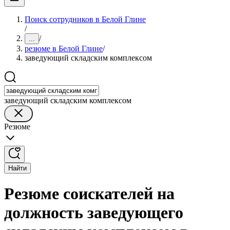
Поиск сотрудников в Белой Глине
/
/
...
резюме в Белой Глине
/
заведующий складским комплексом
заведующий складским комплексом
Резюме
Найти
Резюме соискателей на
должность заведующего