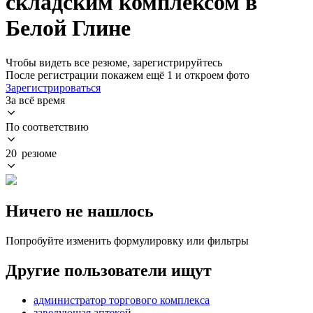
складским комплексом в
Белой Глине
Чтобы видеть все резюме, зарегистрируйтесь
После регистрации покажем ещё 1 и откроем фото
Зарегистрироваться
За всё время
По соответствию
20 резюме
Ничего не нашлось
Попробуйте изменить формулировку или фильтры
Другие пользователи ищут
администратор торгового комплекса
заведующая аптекой