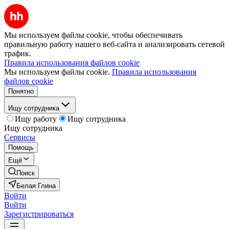
Мы используем файлы cookie, чтобы обеспечивать
правильную работу нашего веб-сайта и анализировать сетевой
трафик.
Правила использования файлов cookie
Мы используем файлы cookie.
Правила использования
файлов cookie
Понятно
Ищу сотрудника
Ищу работу
Ищу сотрудника
Ищу сотрудника
Сервисы
Помощь
Ещё
Поиск
Белая Глина
Войти
Войти
Зарегистрироваться