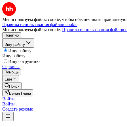
Мы используем файлы cookie, чтобы обеспечивать правильную р
Правила использования файлов cookie
Мы используем файлы cookie.
Правила использования файлов c
Понятно
Ищу работу
Ищу работу
Ищу работу
Ищу сотрудника
Сервисы
Помощь
Ещё
Поиск
Белая Глина
Войти
Войти
Создать резюме