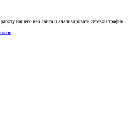
аботу нашего веб-сайта и анализировать сетевой трафик.
ookie