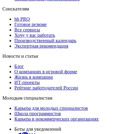
Соискателям
hh PRO
Готовое резюме
Все сервисы
Хочу у вас работать
Производственный календарь
Экспертная рекомендация
Новости и статьи
Блог
О компаниях в игровой форме
Жизнь в компании
ИТ-проекты
Рейтинг работодателей России
Молодым специалистам
Карьера для молодых специалистов
Школа программистов
Карьера в некоммерческих организациях
Боты для уведомлений