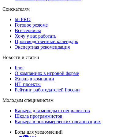
Соискателям
hh PRO
Готовое резюме
Все сервисы
Хочу у вас работать
Производственный календарь
Экспертная рекомендация
Новости и статьи
Блог
О компаниях в игровой форме
Жизнь в компании
ИТ-проекты
Рейтинг работодателей России
Молодым специалистам
Карьера для молодых специалистов
Школа программистов
Карьера в некоммерческих организациях
Боты для уведомлений