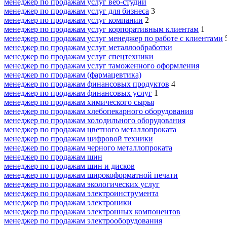
менеджер по продажам услуг веб-студии
менеджер по продажам услуг для бизнеса
3
менеджер по продажам услуг компании
2
менеджер по продажам услуг корпоративным клиентам
1
менеджер по продажам услуг менеджер по работе с клиентами
менеджер по продажам услуг металлообработки
менеджер по продажам услуг спецтехники
менеджер по продажам услуг таможенного оформления
менеджер по продажам (фармацевтика)
менеджер по продажам финансовых продуктов
4
менеджер по продажам финансовых услуг
1
менеджер по продажам химического сырья
менеджер по продажам хлебопекарного оборудования
менеджер по продажам холодильного оборудования
менеджер по продажам цветного металлопроката
менеджер по продажам цифровой техники
менеджер по продажам черного металлопроката
менеджер по продажам шин
менеджер по продажам шин и дисков
менеджер по продажам широкоформатной печати
менеджер по продажам экологических услуг
менеджер по продажам электроинструмента
менеджер по продажам электроники
менеджер по продажам электронных компонентов
менеджер по продажам электрооборудования