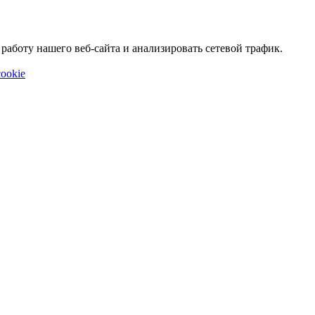
аботу нашего веб-сайта и анализировать сетевой трафик.
ookie