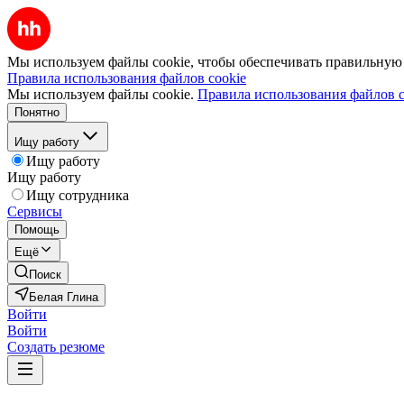
Мы используем файлы cookie, чтобы обеспечивать правильную р
Правила использования файлов cookie
Мы используем файлы cookie.
Правила использования файлов c
Понятно
Ищу работу
Ищу работу
Ищу работу
Ищу сотрудника
Сервисы
Помощь
Ещё
Поиск
Белая Глина
Войти
Войти
Создать резюме