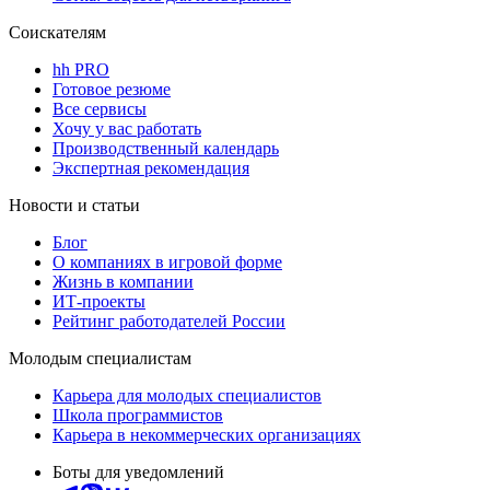
Соискателям
hh PRO
Готовое резюме
Все сервисы
Хочу у вас работать
Производственный календарь
Экспертная рекомендация
Новости и статьи
Блог
О компаниях в игровой форме
Жизнь в компании
ИТ-проекты
Рейтинг работодателей России
Молодым специалистам
Карьера для молодых специалистов
Школа программистов
Карьера в некоммерческих организациях
Боты для уведомлений