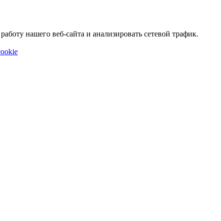
аботу нашего веб-сайта и анализировать сетевой трафик.
ookie