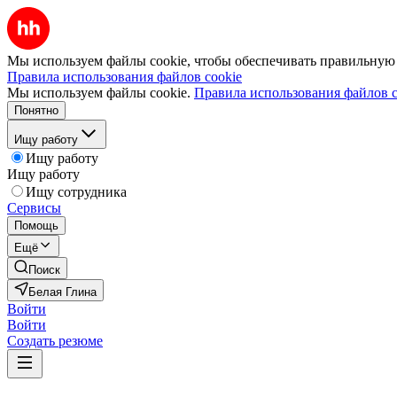
Мы используем файлы cookie, чтобы обеспечивать правильную р
Правила использования файлов cookie
Мы используем файлы cookie.
Правила использования файлов c
Понятно
Ищу работу
Ищу работу
Ищу работу
Ищу сотрудника
Сервисы
Помощь
Ещё
Поиск
Белая Глина
Войти
Войти
Создать резюме